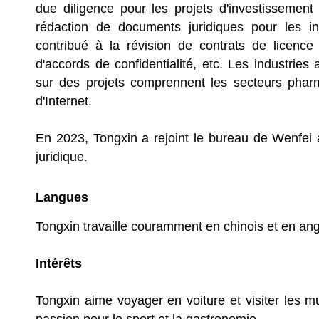
due diligence pour les projets d'investissement
rédaction de documents juridiques pour les in
contribué à la révision de contrats de licence 
d'accords de confidentialité, etc. Les industries 
sur des projets comprennent les secteurs phar
d'Internet.
En 2023, Tongxin a rejoint le bureau de Wenfei 
juridique.
Langues
Tongxin travaille couramment en chinois et en ang
Intérêts
Tongxin aime voyager en voiture et visiter les m
passion pour le sport et la gastronomie.