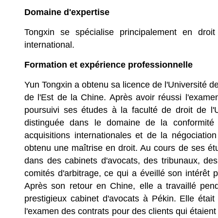
Domaine d'expertise
Tongxin se spécialise principalement en droit
international.
Formation et expérience professionnelle
Yun Tongxin a obtenu sa licence de l'Université de
de l'Est de la Chine. Après avoir réussi l'exam
poursuivi ses études à la faculté de droit de l'U
distinguée dans le domaine de la conformité
acquisitions internationales et de la négociatio
obtenu une maîtrise en droit. Au cours de ses ét
dans des cabinets d'avocats, des tribunaux, de
comités d'arbitrage, ce qui a éveillé son intérêt 
Après son retour en Chine, elle a travaillé pe
prestigieux cabinet d'avocats à Pékin. Elle étai
l'examen des contrats pour des clients qui étaient