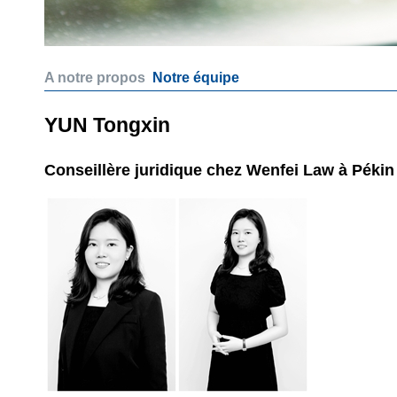
A notre propos
Notre équipe
YUN Tongxin
Conseillère juridique chez Wenfei Law à Pékin