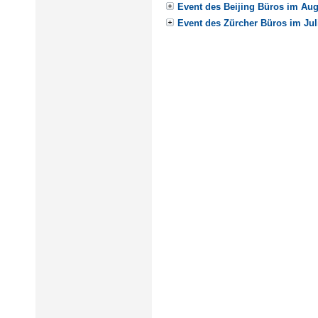
Event des Beijing Büros im Au
Event des Zürcher Büros im Jul