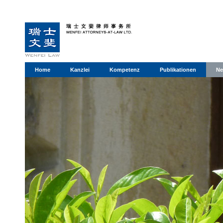
Home
Kanzlei
Kompetenz
Publikationen
Ne