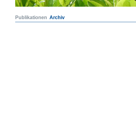
Publikationen
Archiv