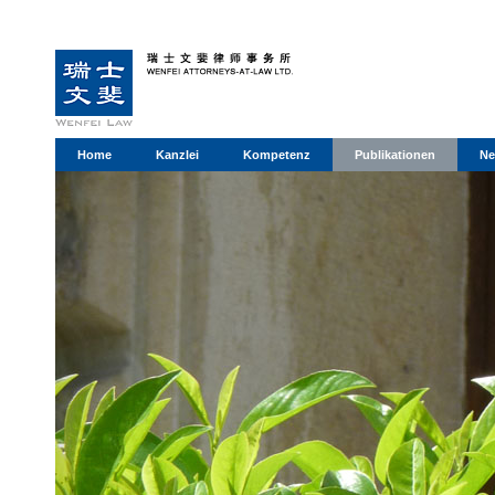
Home
Kanzlei
Kompetenz
Publikationen
Ne