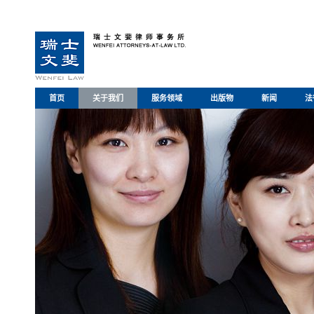
首页
关于我们
服务领域
出版物
新闻
法