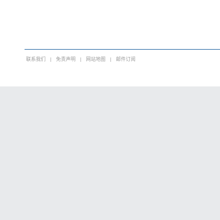
联系我们
|
免责声明
|
网站地图
|
邮件订阅