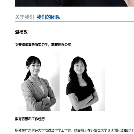
关于我们
我们的团队
温杨敦
文斐律师事务所实习生，苏黎世办公室
教育背景和工作经历
杨敦在广东财经大学取得法学学士学位，她目前正在苏黎世大学攻读国际法和比较